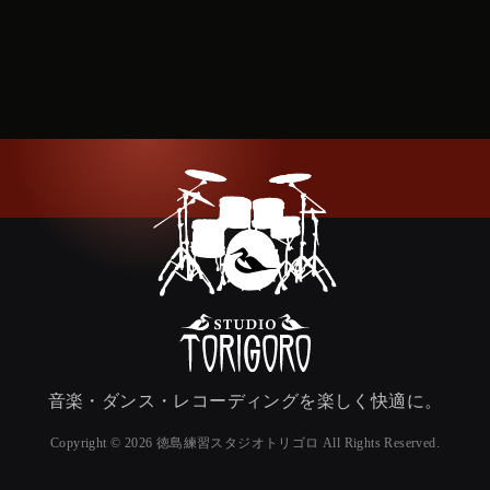
音楽・ダンス・レコーディングを楽しく快適に。
Copyright © 2026 徳島練習スタジオトリゴロ All Rights Reserved.