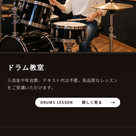
ドラム教室
入会金や年会費、テキスト代は不要。高品質なレッスン
をご受講いただけます。
DRUMS LESSON
詳しく見る