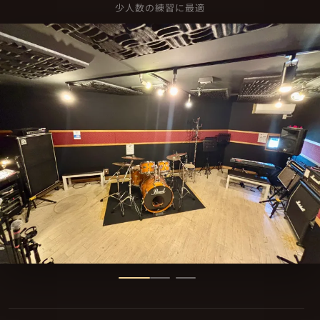
少人数の練習に最適