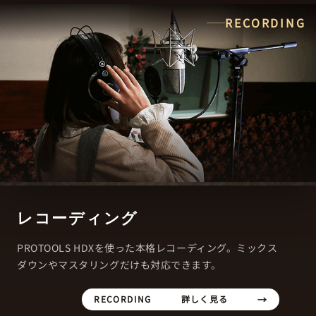
RECORDING
レコーディング
PROTOOLS HDXを使った本格レコーディング。ミックス
ダウンやマスタリングだけも対応できます。
RECORDING
詳しく見る