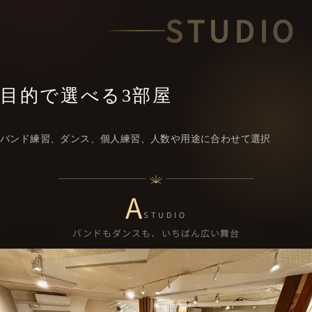
STUDIO
目的で選べる3部屋
バンド練習、ダンス、個人練習、人数や用途に合わせて選択
A
STUDIO
バンドもダンスも、いちばん広い舞台