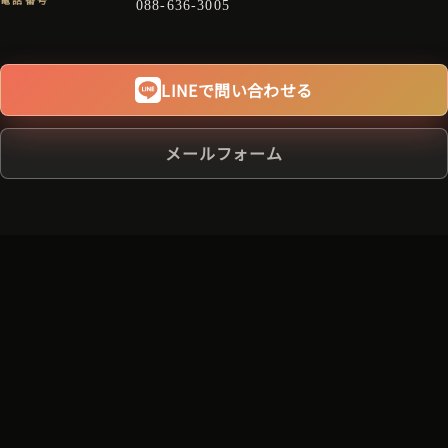
088-636-3005
LINEで問い合わせる
メールフォーム