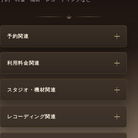
予約関連
利用料金関連
スタジオ・機材関連
レコーディング関連