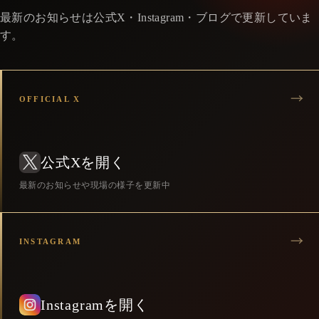
最新のお知らせは公式X・Instagram・ブログで更新していま
す。
OFFICIAL X
公式Xを開く
最新のお知らせや現場の様子を更新中
INSTAGRAM
Instagramを開く