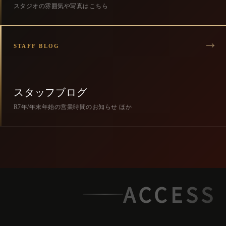
スタジオの雰囲気や写真はこちら
STAFF BLOG
スタッフブログ
R7年/年末年始の営業時間のお知らせ ほか
ACCESS