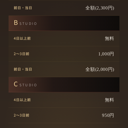
全額(2,300円)
B
STUDIO
無料
1,000円
全額(2,000円)
C
STUDIO
無料
950円