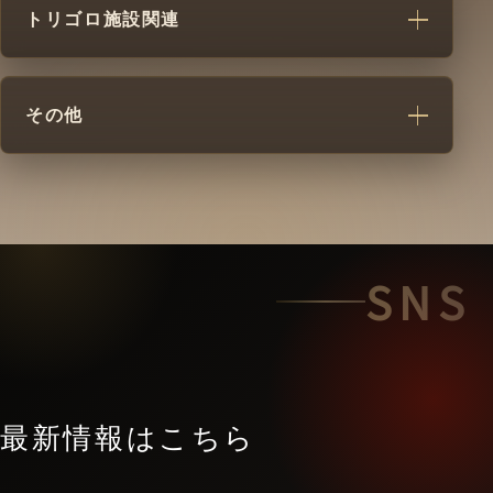
トリゴロ施設関連
その他
SNS
最新情報はこちら