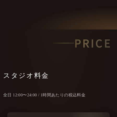
PRICE
スタジオ料金
全日 12:00〜24:00 / 1時間あたりの税込料金