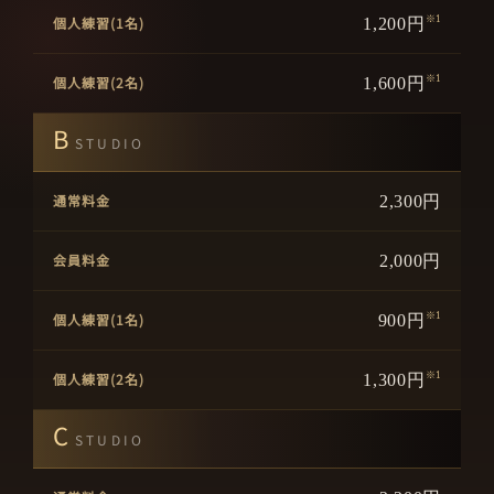
1,200円
※1
1,600円
※1
B
STUDIO
2,300円
2,000円
900円
※1
1,300円
※1
C
STUDIO