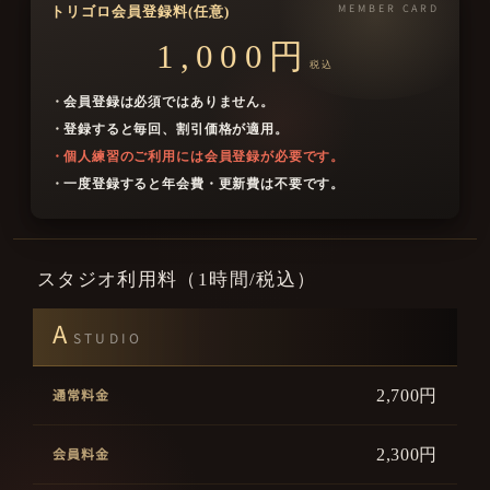
MEMBER CARD
トリゴロ会員登録料(任意)
1,000円
税込
会員登録は必須ではありません。
登録すると毎回、割引価格が適用。
個人練習のご利用には会員登録が必要です。
一度登録すると年会費・更新費は不要です。
スタジオ利用料（1時間/税込）
A
STUDIO
2,700円
2,300円