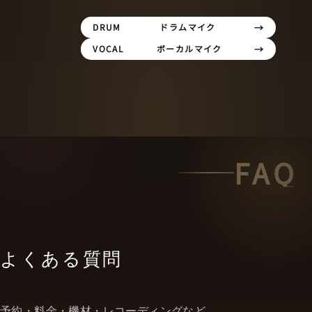
DRUM
ドラムマイク
VOCAL
ボーカルマイク
FAQ
よくある質問
予約・料金・機材・レコーディングなど