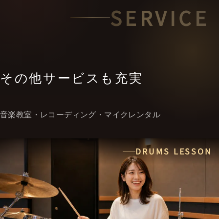
SERVICE
その他サービスも充実
音楽教室・レコーディング・マイクレンタル
DRUMS LESSON