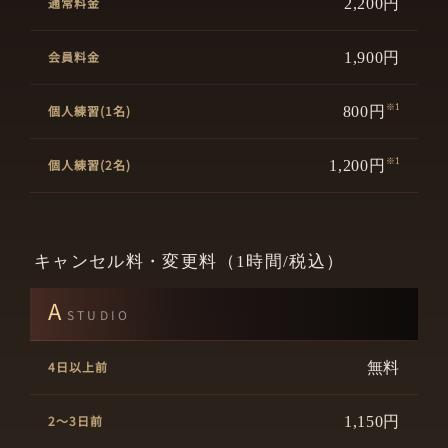
2,200円
1,900円
800円
※1
1,200円
※1
キャンセル料・変更料（1時間/税込）
A
STUDIO
無料
1,150円