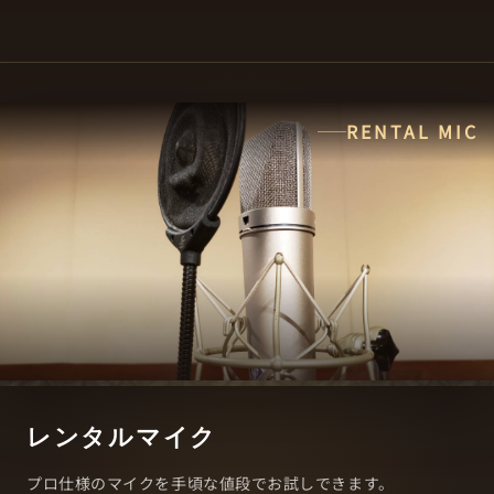
RENTAL MIC
レンタルマイク
プロ仕様のマイクを手頃な値段でお試しできます。